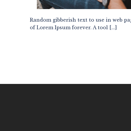
Random gibberish text to use in web pa
of Lorem Ipsum forever. A tool […]