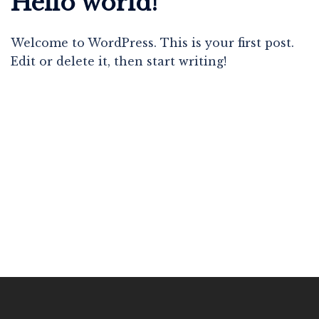
Hello world!
Welcome to WordPress. This is your first post.
Edit or delete it, then start writing!