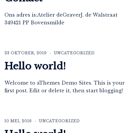
Ons adres is:Atelier deGraverJ. de Walstraat
349421 PP Bovensmilde
23 OKTOBER, 2019
UNCATEGORIZED
Hello world!
Welcome to aThemes Demo Sites. This is your
first post. Edit or delete it, then start blogging!
10 MEI, 2016
UNCATEGORIZED